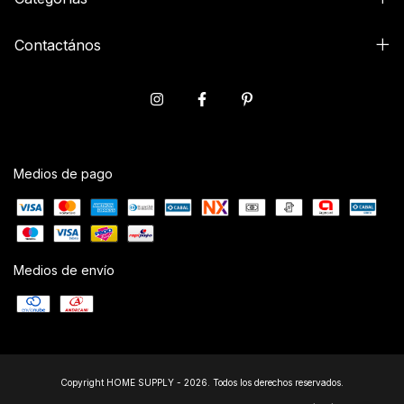
Contactános
Medios de pago
Medios de envío
Copyright HOME SUPPLY - 2026. Todos los derechos reservados.