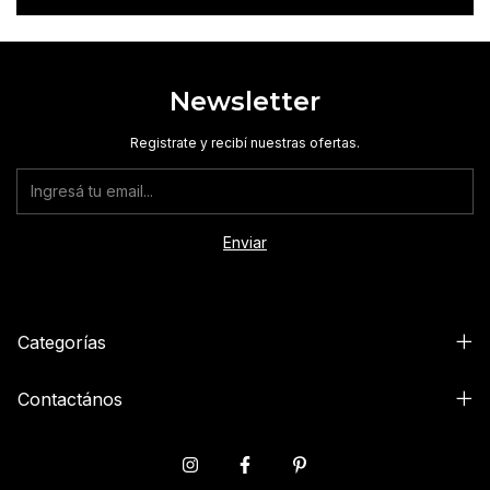
Newsletter
Registrate y recibí nuestras ofertas.
Categorías
Contactános