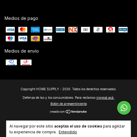
Medios de pago
Medios de envío
Copyright HOME SUPPLY - 2026. Todos los derechos reservados.
Defensa de las y los consumidores. Para reclamos
ingresá acá.
Botón de arrepentimiento
Al navegar por este sitio
aceptás el uso de cookies
para agilizar
tu experiencia de compra.
Entendido