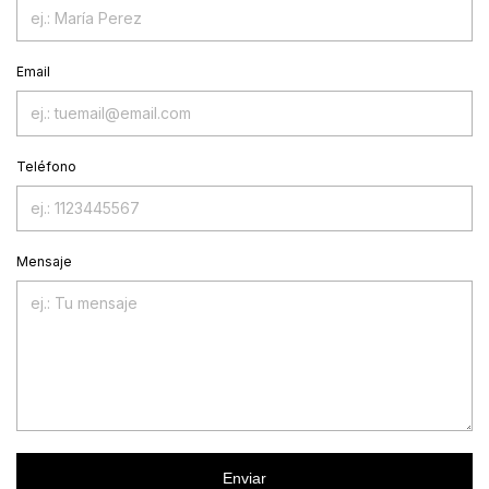
Email
Teléfono
Mensaje
Enviar