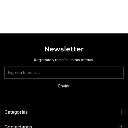
Newsletter
Registrate y recibí nuestras ofertas.
Categorías
Contactános