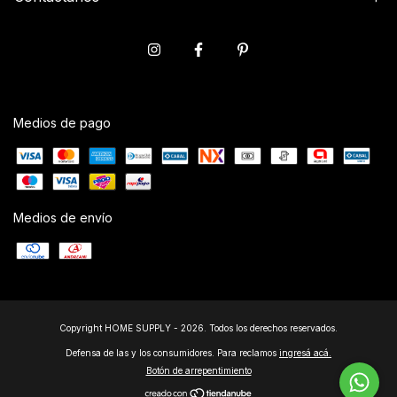
Medios de pago
Medios de envío
Copyright HOME SUPPLY - 2026. Todos los derechos reservados.
Defensa de las y los consumidores. Para reclamos
ingresá acá.
Botón de arrepentimiento