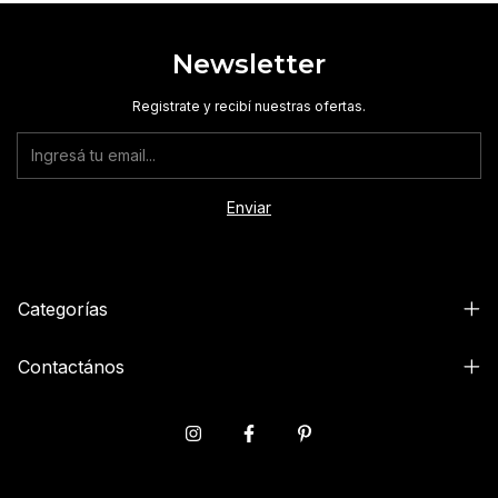
Newsletter
Registrate y recibí nuestras ofertas.
Categorías
Contactános