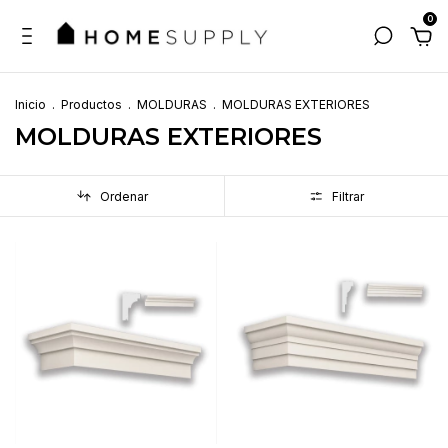
0
Inicio
.
Productos
.
MOLDURAS
.
MOLDURAS EXTERIORES
MOLDURAS EXTERIORES
Ordenar
Filtrar