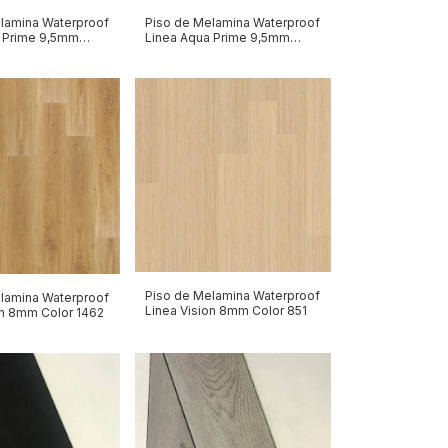
lamina Waterproof
Piso de Melamina Waterproof
 Prime 9,5mm
Linea Aqua Prime 9,5mm
AP02
Piso de Melamina Waterproof
lamina Waterproof
Linea Vision 8mm Color 851
on 8mm Color 1462