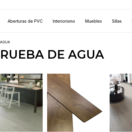
Aberturas de PVC
Interiorismo
Muebles
Sillas
 AGUA
PRUEBA DE AGUA