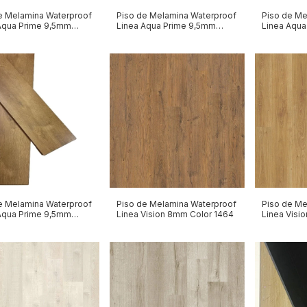
e Melamina Waterproof
Piso de Melamina Waterproof
Piso de Me
Aqua Prime 9,5mm
Linea Aqua Prime 9,5mm
Linea Aqua
AP04
AP03
e Melamina Waterproof
Piso de Melamina Waterproof
Piso de Me
Aqua Prime 9,5mm
Linea Vision 8mm Color 1464
Linea Visi