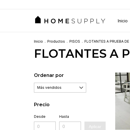
Inicio
Inicio
.
Productos
.
PISOS
.
FLOTANTES A PRUEBA DE
FLOTANTES A 
Ordenar por
Precio
Desde
Hasta
Aplicar