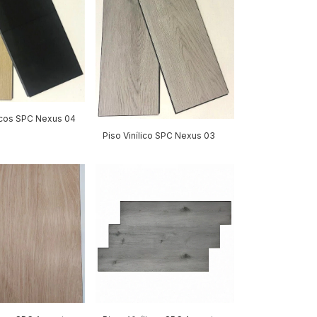
licos SPC Nexus 04
Piso Vinílico SPC Nexus 03