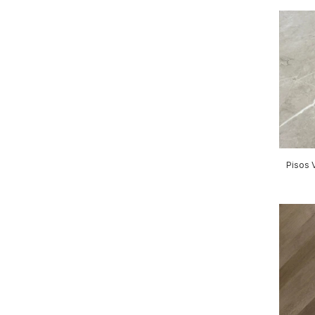
Pisos V