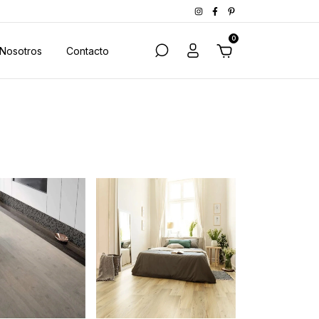
0
Nosotros
Contacto