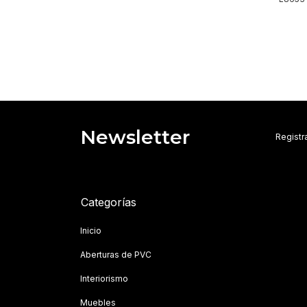
Newsletter
Registra
Categorías
Inicio
Aberturas de PVC
Interiorismo
Muebles