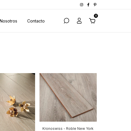
0
Nosotros
Contacto
Kronoswiss - Roble New York