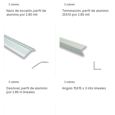
3 colores
3 colores
Nariz de escalón, perfil de
Terminación, perfil de aluminio
aluminio por 2.85 mtl
25X10 por 2.85 mtl
3 colores
3 colores
Desnivel, perfil de aluminio
Angulo 15X15 x 3 mts lineales
por 2.85 m lineales