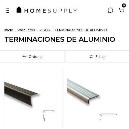
0
Inicio
.
Productos
.
PISOS
.
TERMINACIONES DE ALUMINIO
TERMINACIONES DE ALUMINIO
Ordenar
Filtrar