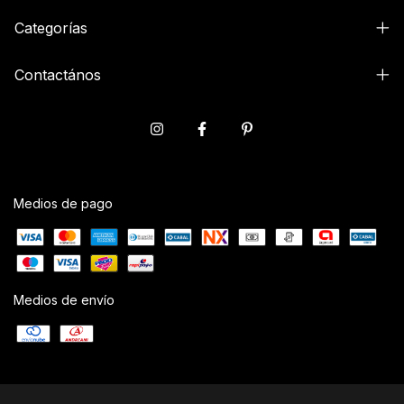
Categorías
Contactános
Medios de pago
Medios de envío