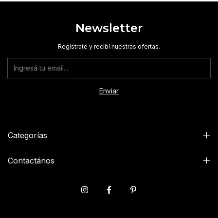
Newsletter
Registrate y recibí nuestras ofertas.
Categorías
Contactános