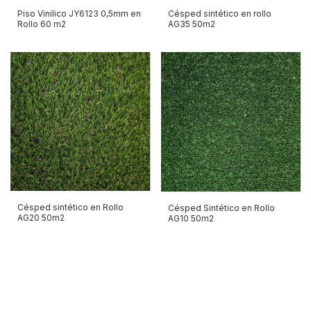
Piso Vinílico JY6123 0,5mm en
Césped sintético en rollo
Rollo 60 m2
AG35 50m2
Césped sintético en Rollo
Césped Sintético en Rollo
AG20 50m2
AG10 50m2