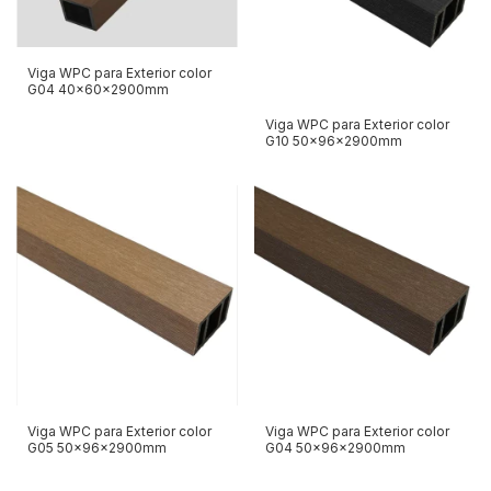
Viga WPC para Exterior color
G04 40x60x2900mm
Viga WPC para Exterior color
G10 50x96x2900mm
Viga WPC para Exterior color
Viga WPC para Exterior color
G05 50x96x2900mm
G04 50x96x2900mm