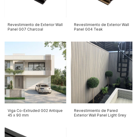
Revestimiento de Exterior Wall
Revestimiento de Exterior Wall
Panel G07 Charcoal
Panel G04 Teak
Viga Co-Extruded G02 Antique
Revestimiento de Pared
45 x 90 mm
Exterior Wall Panel Light Grey