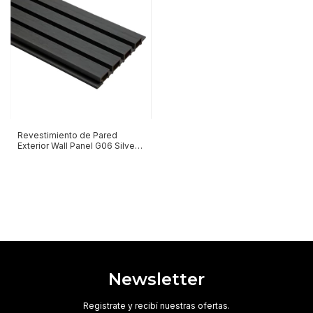
Revestimiento de Pared
Exterior Wall Panel G06 Silver
Grey
Newsletter
Registrate y recibí nuestras ofertas.