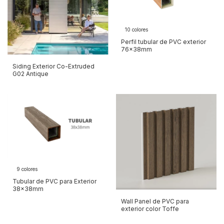
10 colores
Perfil tubular de PVC exterior
76x38mm
Siding Exterior Co-Extruded
G02 Antique
9 colores
Tubular de PVC para Exterior
38x38mm
Wall Panel de PVC para
exterior color Toffe