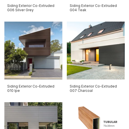
Siding Exterior Co-Extruded
Siding Exterior Co-Extruded
G06 Silver Grey
G04 Teak
Siding Exterior Co-Extruded
Siding Exterior Co-Extruded
G10 Ipe
G07 Charcoal