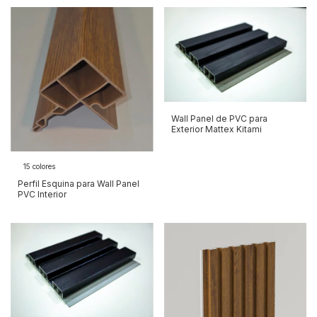
Wall Panel de PVC para
Exterior Mattex Kitami
15 colores
Perfil Esquina para Wall Panel
PVC Interior