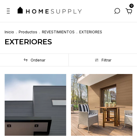
0
Inicio
.
Productos
.
REVESTIMIENTOS
.
EXTERIORES
EXTERIORES
Ordenar
Filtrar