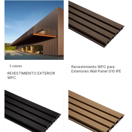
5 colores
Revestimiento WPC para
Exteriores Wall Panel G10 IPE
REVESTIMIENTO EXTERIOR
WPC