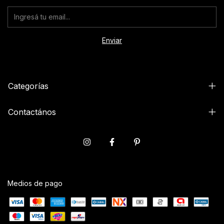
Categorías
Contactános
Medios de pago