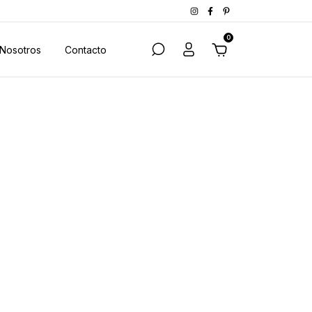
0
Nosotros
Contacto