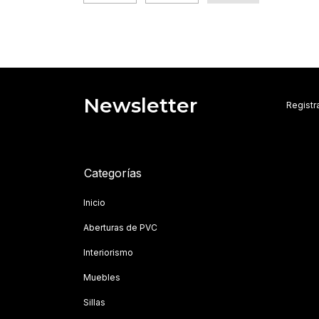
Newsletter
Registra
Categorías
Inicio
Aberturas de PVC
Interiorismo
Muebles
Sillas