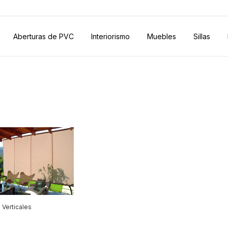
Aberturas de PVC
Interiorismo
Muebles
Sillas
 Verticales