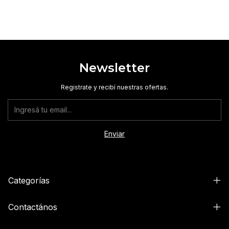
Newsletter
Registrate y recibí nuestras ofertas.
Categorías
Contactános