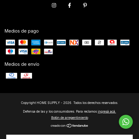
Medios de pago
Medios de envío
Copyright HOME SUPPLY - 2026. Todos los derechos reservados.
Defensa de las y los consumidores. Para reclamos
ingresá acá.
Botón de arrepentimiento