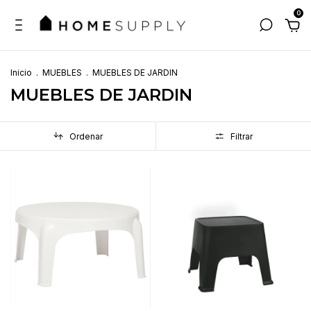
0
Inicio
.
MUEBLES
.
MUEBLES DE JARDIN
MUEBLES DE JARDIN
Ordenar
Filtrar