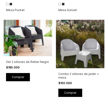
Mesa Pucket
Mesa Sunset
Set 2 sillones de Rattan Negro
$185.000
Combo 2 sillones de jardin +
mesa
$150.000