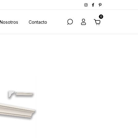
0
Nosotros
Contacto