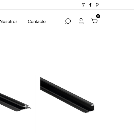
0
Nosotros
Contacto