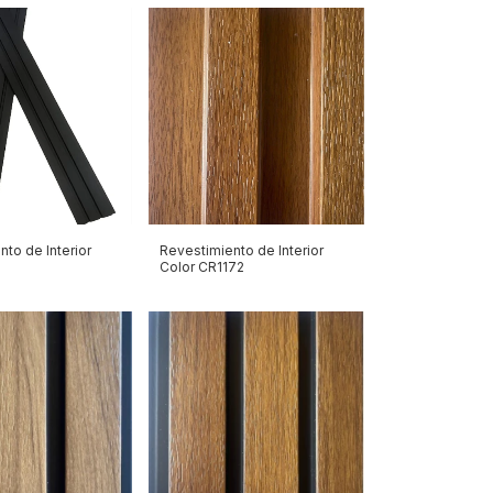
to de Interior
Revestimiento de Interior
Color CR1172