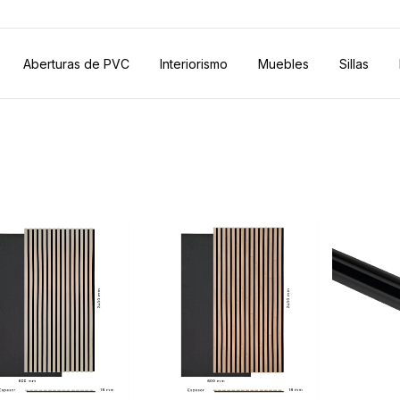
Aberturas de PVC
Interiorismo
Muebles
Sillas