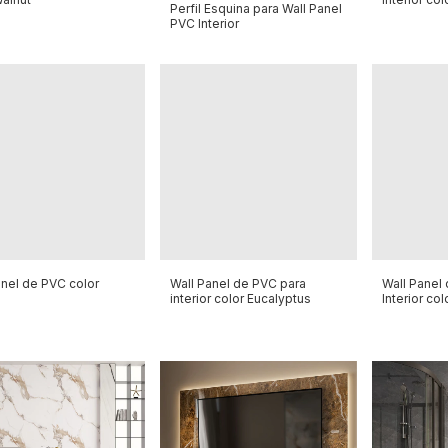
Perfil Esquina para Wall Panel
PVC Interior
anel de PVC color
Wall Panel de PVC para
Wall Panel 
interior color Eucalyptus
Interior col