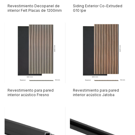
Revestimiento Decopanel de
Siding Exterior Co-Extruded
interior Felt Placas de 1200mm
G10 Ipe
Revestimiento para pared
Revestimiento para pared
interior acústico Fresno
interior acústico Jatoba