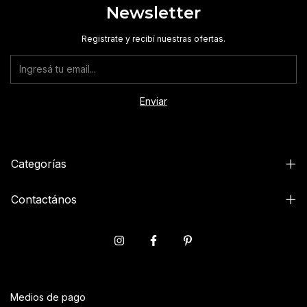
Newsletter
Registrate y recibí nuestras ofertas.
Categorías
Contactános
Medios de pago