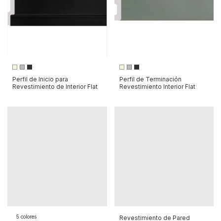
Perfil de Inicio para
Perfil de Terminación
Revestimiento de Interior Flat
Revestimiento Interior Flat
5 colores
Revestimiento de Pared