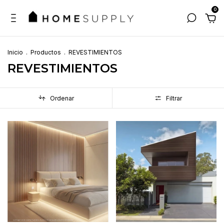
0
Inicio
.
Productos
.
REVESTIMIENTOS
REVESTIMIENTOS
Ordenar
Filtrar