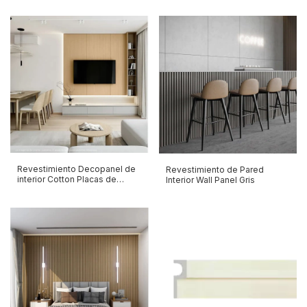
Revestimiento Decopanel de
Revestimiento de Pared
interior Cotton Placas de
Interior Wall Panel Gris
600mm