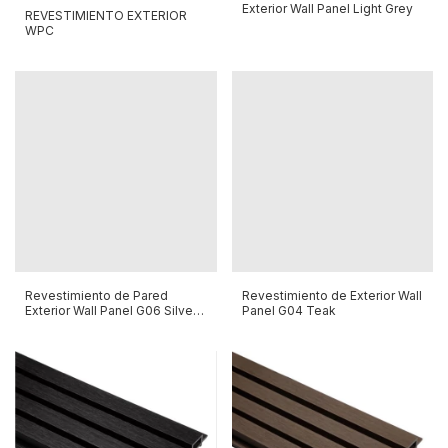
Exterior Wall Panel Light Grey
REVESTIMIENTO EXTERIOR
WPC
Revestimiento de Pared
Revestimiento de Exterior Wall
Exterior Wall Panel G06 Silver
Panel G04 Teak
Grey