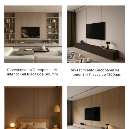
Revestimiento Decopanel de
Revestimiento Decopanel de
interior Felt Placas de 600mm
interior Silk Placas de 1200mm