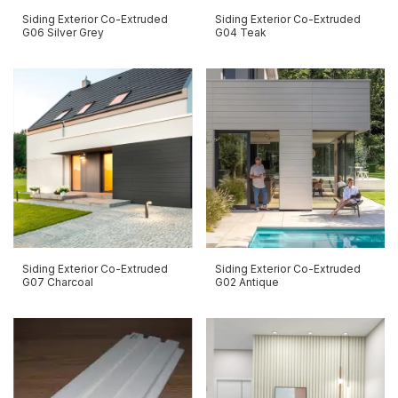
Siding Exterior Co-Extruded
Siding Exterior Co-Extruded
G06 Silver Grey
G04 Teak
Siding Exterior Co-Extruded
Siding Exterior Co-Extruded
G07 Charcoal
G02 Antique