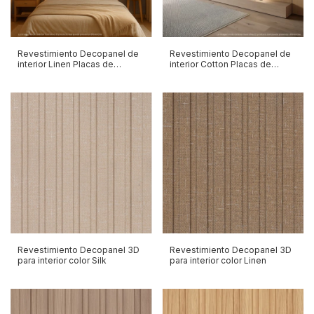
Revestimiento Decopanel de
Revestimiento Decopanel de
interior Linen Placas de
interior Cotton Placas de
1200mm
1200mm
Revestimiento Decopanel 3D
Revestimiento Decopanel 3D
para interior color Silk
para interior color Linen