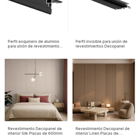
Perfil esquinero de aluminio
Perfil invisible para unión de
para unión de revestimientos
revestimientos Decopanel
Decopanel
Revestimiento Decopanel de
Revestimiento Decopanel de
interior Silk Placas de 600mm
interior Linen Placas de
600mm