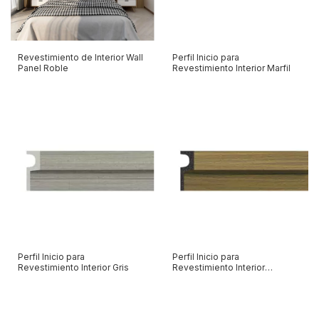
Revestimiento de Interior Wall
Perfil Inicio para
Panel Roble
Revestimiento Interior Marfil
Perfil Inicio para
Perfil Inicio para
Revestimiento Interior Gris
Revestimiento Interior
Incienso