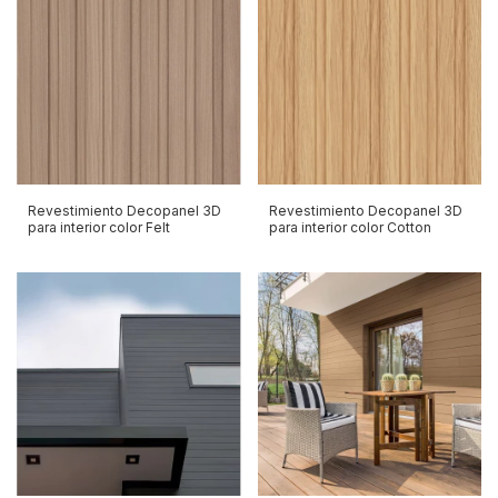
Revestimiento Decopanel 3D
Revestimiento Decopanel 3D
para interior color Felt
para interior color Cotton