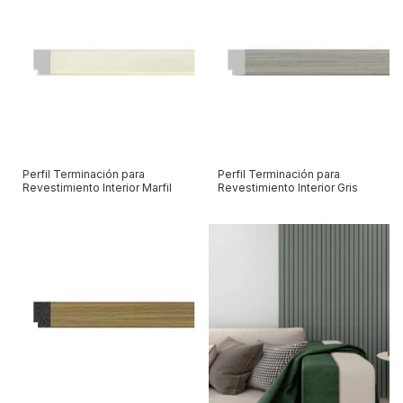
Perfil Terminación para
Perfil Terminación para
Revestimiento Interior Marfil
Revestimiento Interior Gris