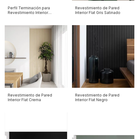
Perfil Terminación para
Revestimiento de Pared
Revestimiento Interior
Interior Flat Gris Satinado
Incienso
Revestimiento de Pared
Revestimiento de Pared
Interior Flat Crema
Interior Flat Negro