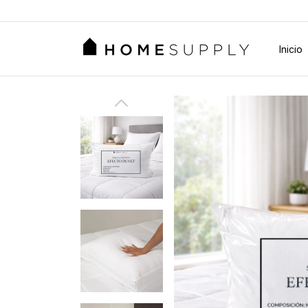
Inicio