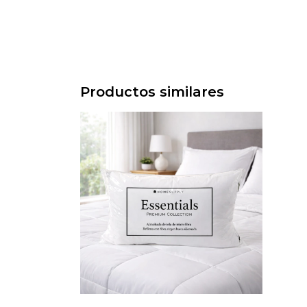
Productos similares