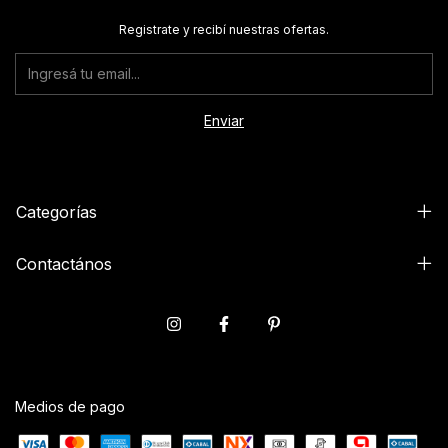
Registrate y recibí nuestras ofertas.
Categorías
Contactános
Medios de pago