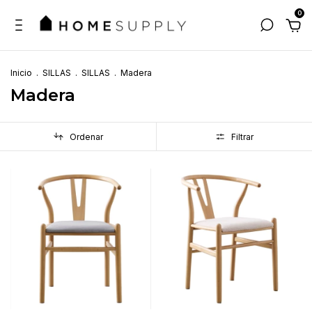
0
Inicio
.
SILLAS
.
SILLAS
.
Madera
Madera
Ordenar
Filtrar