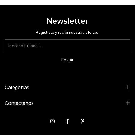
Newsletter
Registrate y recibí nuestras ofertas.
Categorías
Contactános