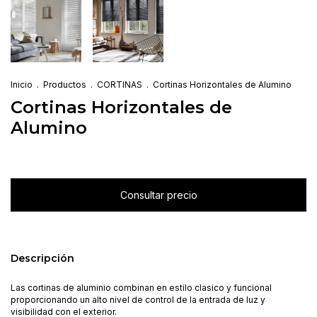
Inicio
.
Productos
.
CORTINAS
.
Cortinas Horizontales de Alumino
Cortinas Horizontales de
Alumino
Descripción
Las cortinas de aluminio combinan en estilo clasico y funcional
proporcionando un alto nivel de control de la entrada de luz y
visibilidad con el exterior.