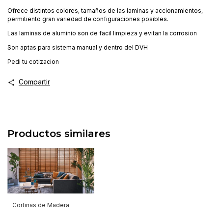
Ofrece distintos colores, tamaños de las laminas y accionamientos,
permitiento gran variedad de configuraciones posibles.
Las laminas de aluminio son de facil limpieza y evitan la corrosion
Son aptas para sistema manual y dentro del DVH
Pedi tu cotizacion
Compartir
Productos similares
Cortinas de Madera