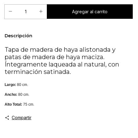
Descripción
Tapa de madera de haya alistonada y
patas de madera de haya maciza.
Íntegramente laqueada al natural, con
terminación satinada.
Largo:
80 cm.
Ancho:
80 cm.
Alto Total:
75 cm.
Compartir