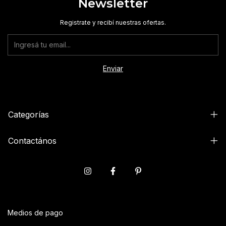
Newsletter
Registrate y recibí nuestras ofertas.
Categorías
Contactános
Medios de pago