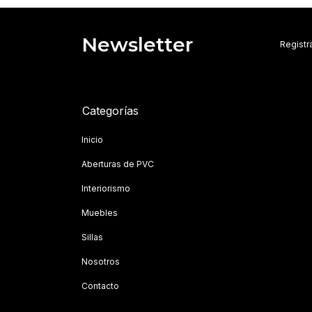
Newsletter
Registra
Categorías
Inicio
Aberturas de PVC
Interiorismo
Muebles
Sillas
Nosotros
Contacto