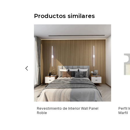
Productos similares
erior Flat
Revestimiento de Interior Wall Panel
Perfil 
Roble
Marfil