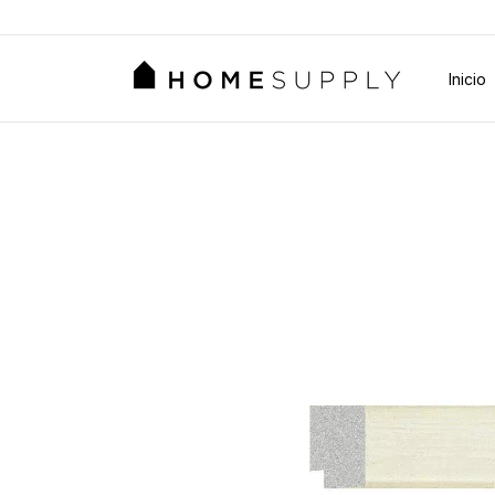
Inicio