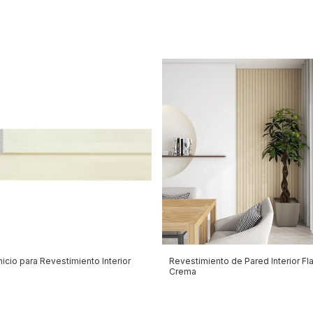
Inicio para Revestimiento Interior
Revestimiento de Pared Interior Fla
Crema