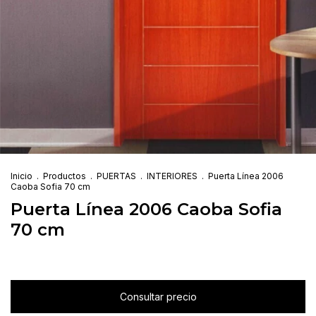
Inicio
.
Productos
.
PUERTAS
.
INTERIORES
.
Puerta Línea 2006
Caoba Sofia 70 cm
Puerta Línea 2006 Caoba Sofia
70 cm