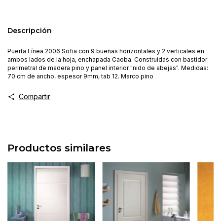
Descripción
Puerta Línea 2006 Sofia con 9 bueñas horizontales y 2 verticales en
ambos lados de la hoja, enchapada Caoba. Construidas con bastidor
perimetral de madera pino y panel interior "nido de abejas". Medidas:
70 cm de ancho, espesor 9mm, tab 12. Marco pino
Compartir
Productos similares