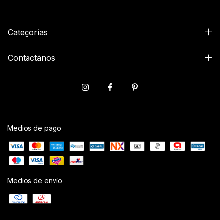
Categorías
Contactános
Medios de pago
Medios de envío