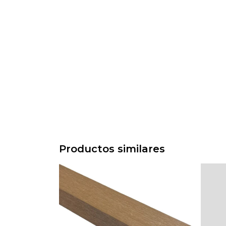
Productos similares