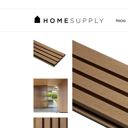
Inicio