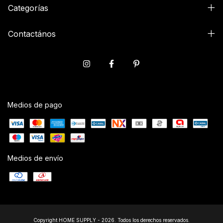
Categorías
Contactános
Medios de pago
Medios de envío
Copyright HOME SUPPLY - 2026. Todos los derechos reservados.