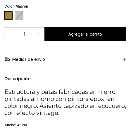
Color:
Marrón
Medios de envío
Descripción
Estructura y patas fabricadas en hierro,
pintadas al horno con pintura epoxi en
color negro. Asiento tapizado en ecocuero,
con efecto vintage.
Ancho:
45 cm.