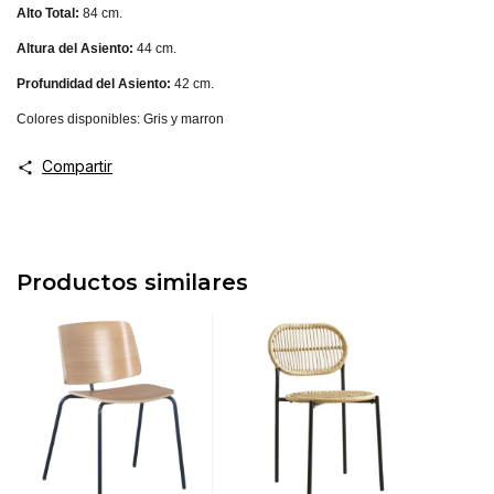
Alto Total:
84 cm.
Altura del Asiento:
44 cm.
Profundidad del Asiento:
42 cm.
Colores disponibles: Gris y marron
Compartir
Productos similares