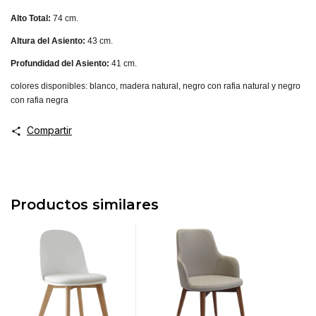
Alto Total:
74 cm.
Altura del Asiento:
43 cm.
Profundidad del Asiento:
41 cm.
colores disponibles: blanco, madera natural, negro con rafia natural y negro
con rafia negra
Compartir
Productos similares