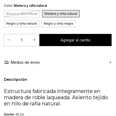
Color:
Madera y rafia natural
Blanco y rafia natural
Madera y rafia natural
Negro y rafia natural
Negro y rafia negra
Medios de envío
Descripción
Estructura fabricada íntegramente en
madera de roble laqueada. Asiento tejido
en hilo de rafia natural.
Ancho:
49 cm.