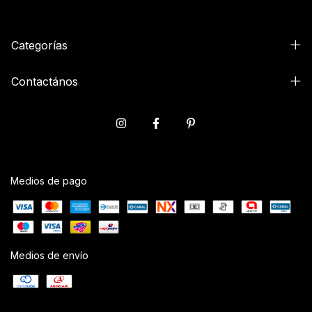
Categorías
Contactános
Medios de pago
Medios de envío