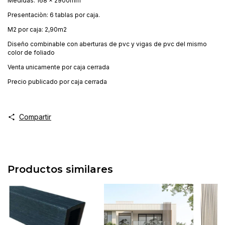
Medidas: 168 x 2900mm
Presentaciòn: 6 tablas por caja.
M2 por caja: 2,90m2
Diseño combinable con aberturas de pvc y vigas de pvc del mismo
color de foliado
Venta unicamente por caja cerrada
Precio publicado por caja cerrada
Compartir
Productos similares