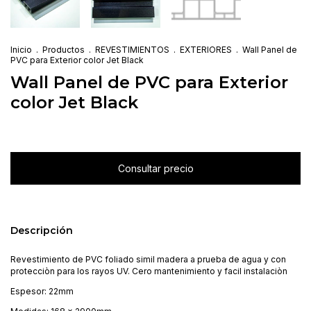
Inicio
.
Productos
.
REVESTIMIENTOS
.
EXTERIORES
.
Wall Panel de
PVC para Exterior color Jet Black
Wall Panel de PVC para Exterior
color Jet Black
Descripción
Revestimiento de PVC foliado simil madera a prueba de agua y con
protecciòn para los rayos UV. Cero mantenimiento y facil instalaciòn
Espesor: 22mm