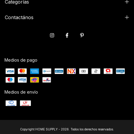
Categorías
Contactános
Medios de pago
Medios de envío
Copyright HOME SUPPLY - 2026. Todos los derechos reservados.