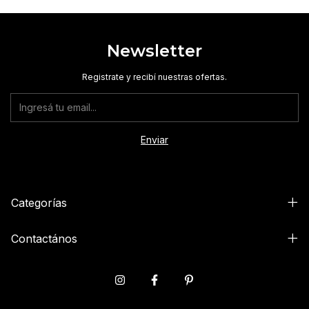
Newsletter
Registrate y recibí nuestras ofertas.
Categorías
Contactános