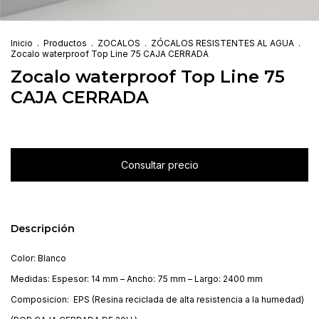
Inicio
.
Productos
.
ZOCALOS
.
ZÓCALOS RESISTENTES AL AGUA
.
Zocalo waterproof Top Line 75 CAJA CERRADA
Zocalo waterproof Top Line 75
CAJA CERRADA
Descripción
Color: Blanco
Medidas: Espesor: 14 mm – Ancho: 75 mm – Largo: 2400 mm
Composicion:
EPS (Resina reciclada de alta resistencia a la humedad)