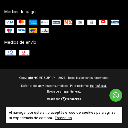
Medios de pago
Medios de envío
Copyright HOME SUPPLY - 2026. Todos los derechos reservados.
Defensa de las y los consumidores. Para reclamos
ingresá acá.
Botón de arrepentimiento
Al navegar por este sitio
aceptás el uso de cookies
para agilizar
tu experiencia de compra.
Entendido