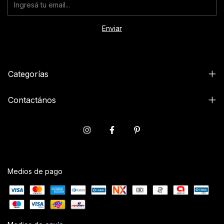
Categorías
Contactános
Medios de pago