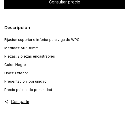
Descripción
Fijacion superior e inferior para viga de WPC
Medidas: 50x96mm
Piezas: 2 piezas encastrables
Color: Negro
Usos: Exterior
Presentacion: por unidad
Precio publicado por unidad
Compartir