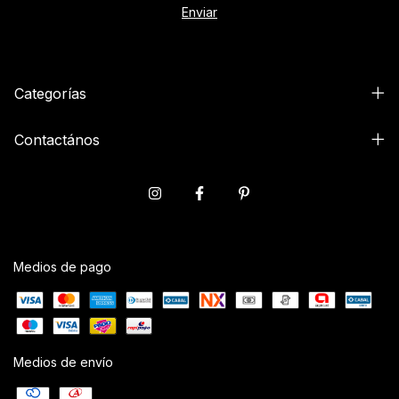
Categorías
Contactános
Medios de pago
Medios de envío