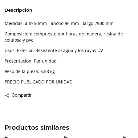
Descripción
Medidas: alto 50mm - ancho 96 mm - largo 2900 mm
Composicion: compuesto por fibras de madera, resina de
celulosa y pvc
Usos: Exterior. Resistente al agua y los rayos UV
Presentacion: Por unidad
Peso de la pieza: 6.58 kg
PRECIO PUBLICADO POR UNIDAD
Compartir
Productos similares