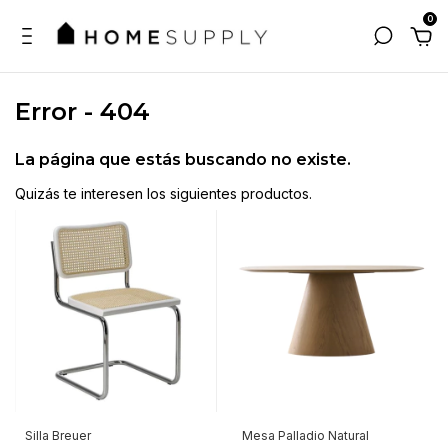
0
Error - 404
La página que estás buscando no existe.
Quizás te interesen los siguientes productos.
Silla Breuer
Mesa Palladio Natural