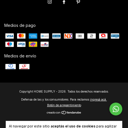
Medios de pago
Medios de envío
Copyright HOME SUPPLY - 2026. Todos los derechos reservados.
Defensa de las y los consumidores. Para reclamos
ingresá acá.
Botón de arrepentimiento
Al navegar por este sitio
aceptás el uso de cookies
para agilizar