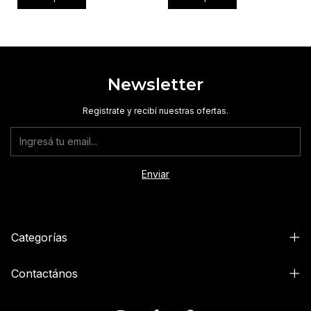
Newsletter
Registrate y recibí nuestras ofertas.
Categorías
Contactános