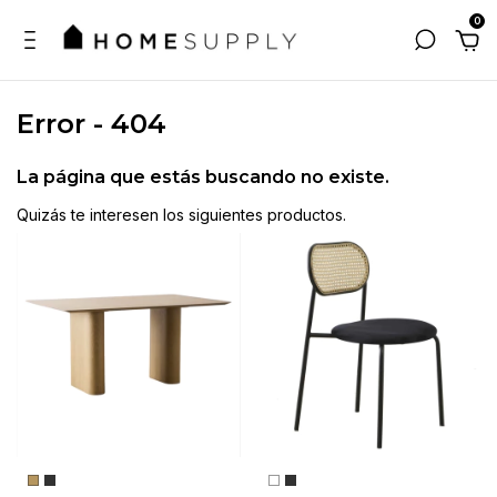
0
Error - 404
La página que estás buscando no existe.
Quizás te interesen los siguientes productos.