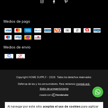
Medios de pago
Medios de envío
Copyright HOME SUPPLY - 2026. Todos los derechos reservados.
Defensa de las y los consumidores. Para reclamos
ingresá acá.
Botón de arrepentimiento
Al navegar por este sitio
aceptás el uso de cookies
para agilizar