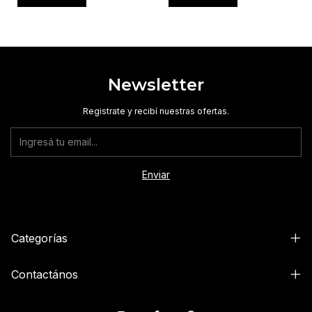
Newsletter
Registrate y recibí nuestras ofertas.
Categorías
Contactános